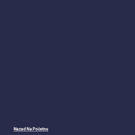
Nazad Na Početnu