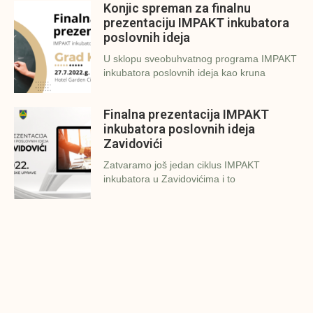
Konjic spreman za finalnu
prezentaciju IMPAKT inkubatora
poslovnih ideja
U sklopu sveobuhvatnog programa IMPAKT
inkubatora poslovnih ideja kao kruna
Finalna prezentacija IMPAKT
inkubatora poslovnih ideja
Zavidovići
Zatvaramo još jedan ciklus IMPAKT
inkubatora u Zavidovićima i to