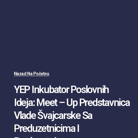
Nazad Na Početnu
YEP Inkubator Poslovnih
Ideja: Meet – Up Predstavnica
Vlade Švajcarske Sa
Preduzetnicima I