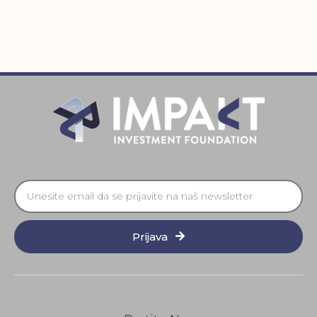
Prijava