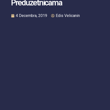
Preduzetnicama
4 Decembra, 2019
Edis Velicanin