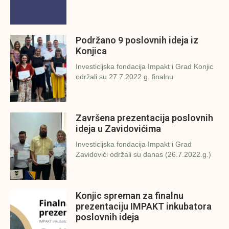
Podržano 9 poslovnih ideja iz
Konjica
Investicijska fondacija Impakt i Grad Konjic
održali su 27.7.2022.g. finalnu
Završena prezentacija poslovnih
ideja u Zavidovićima
Investicijska fondacija Impakt i Grad
Zavidovići održali su danas (26.7.2022.g.)
Konjic spreman za finalnu
prezentaciju IMPAKT inkubatora
poslovnih ideja