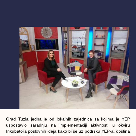
Grad Tuzla jedna je od lokalnih zajednica sa kojima je YEP
uspostavio saradnju na implementaciji aktivnosti u okviru
Inkubatora poslovnih ideja kako bi se uz podršku YEP-a, opština