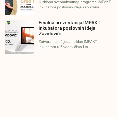
U sklopu sveobuhvatnog programa IMPAKT
inkubatora poslovnih ideja kao kruna
Finalna prezentacija IMPAKT
inkubatora poslovnih ideja
Zavidovići
Zatvaramo još jedan ciklus IMPAKT
inkubatora u Zavidovićima i to