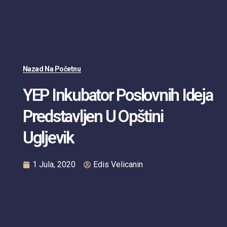
Nazad Na Početnu
YEP Inkubator Poslovnih Ideja
Predstavljen U Opštini
Ugljevik
1 Jula, 2020
Edis Velicanin