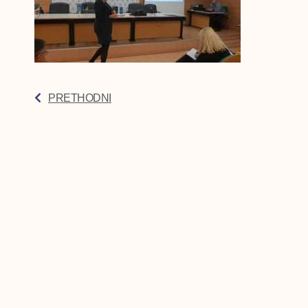
PRETHODNI