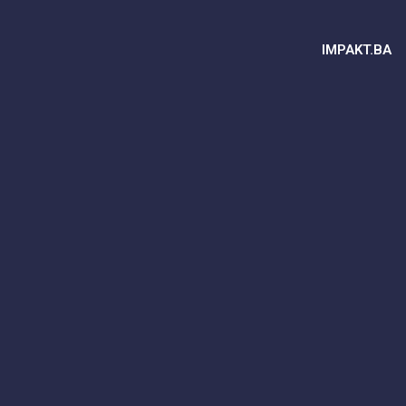
IMPAKT.BA