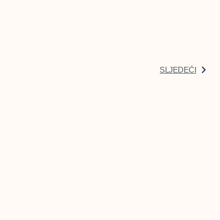
SLJEDEĆI