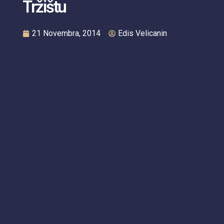
Tržištu
21 Novembra, 2014
Edis Velicanin