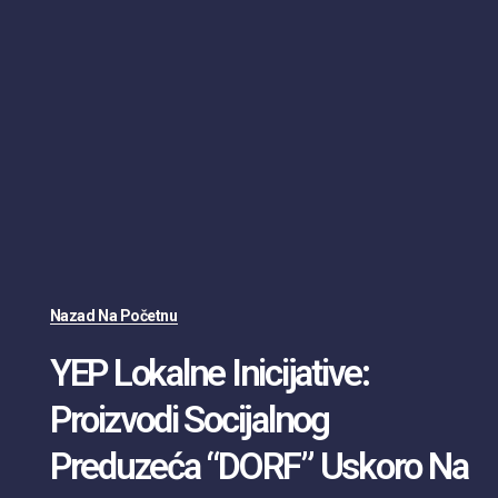
Nazad Na Početnu
YEP Lokalne Inicijative:
Proizvodi Socijalnog
Preduzeća “DORF” Uskoro Na