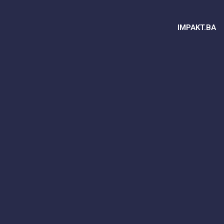
IMPAKT.BA