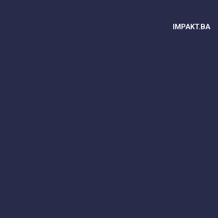
IMPAKT.BA