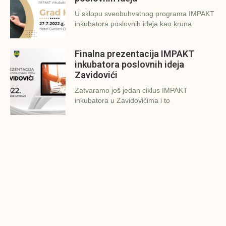
U sklopu sveobuhvatnog programa IMPAKT
inkubatora poslovnih ideja kao kruna
Finalna prezentacija IMPAKT
inkubatora poslovnih ideja
Zavidovići
Zatvaramo još jedan ciklus IMPAKT
inkubatora u Zavidovićima i to