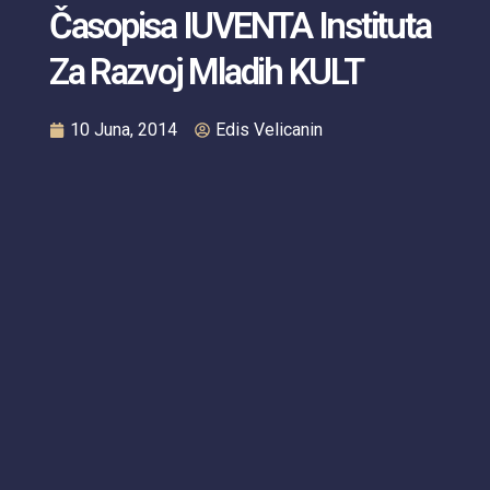
Časopisa IUVENTA Instituta
Za Razvoj Mladih KULT
10 Juna, 2014
Edis Velicanin