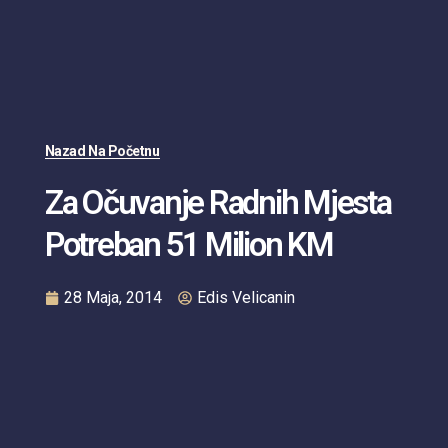
Nazad Na Početnu
Za Očuvanje Radnih Mjesta
Potreban 51 Milion KM
28 Maja, 2014
Edis Velicanin