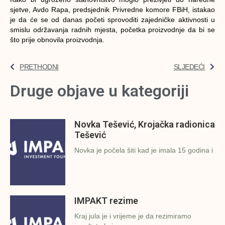
sjetve, Avdo Rapa, predsjednik Privredne komore FBiH, istakao
je da će se od danas početi sprovoditi zajedničke aktivnosti u
smislu održavanja radnih mjesta, početka proizvodnje da bi se
što prije obnovila proizvodnja.
PRETHODNI
SLJEDEĆI
Druge objave u kategoriji
Novka Tešević, Krojačka radionica
Tešević
Novka je počela šiti kad je imala 15 godina i
IMPAKT rezime
Kraj jula je i vrijeme je da rezimiramo