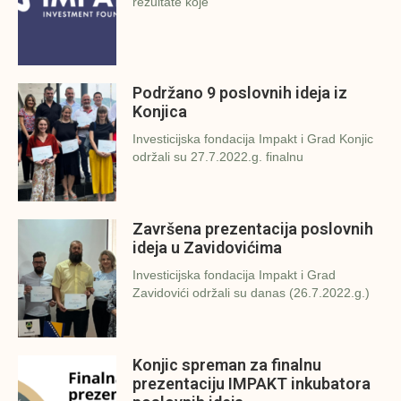
rezultate koje
Podržano 9 poslovnih ideja iz
Konjica
Investicijska fondacija Impakt i Grad Konjic
održali su 27.7.2022.g. finalnu
Završena prezentacija poslovnih
ideja u Zavidovićima
Investicijska fondacija Impakt i Grad
Zavidovići održali su danas (26.7.2022.g.)
Konjic spreman za finalnu
prezentaciju IMPAKT inkubatora