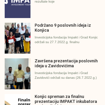
rezultate koje
Podržano 9 poslovnih ideja iz
Konjica
Investicijska fondacija Impakt i Grad Konjic
održali su 27.7.2022.g. finalnu
Završena prezentacija poslovnih
ideja u Zavidovićima
Investicijska fondacija Impakt i Grad
Zavidovići održali su danas (26.7.2022.g.)
Konjic spreman za finalnu
prezentaciju IMPAKT inkubatora