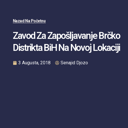
Nazad Na Početnu
Zavod Za Zapošljavanje Brčko
Distrikta BiH Na Novoj Lokaciji
3 Augusta, 2018
Senajid Djozo