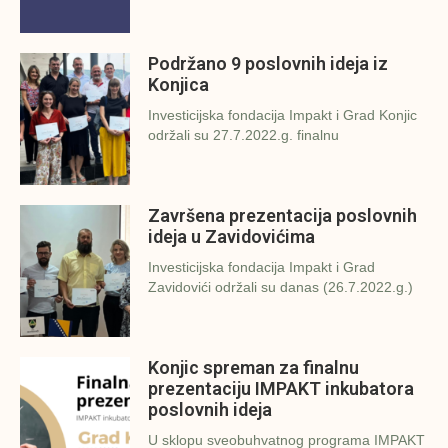
Podržano 9 poslovnih ideja iz
Konjica
Investicijska fondacija Impakt i Grad Konjic
održali su 27.7.2022.g. finalnu
Završena prezentacija poslovnih
ideja u Zavidovićima
Investicijska fondacija Impakt i Grad
Zavidovići održali su danas (26.7.2022.g.)
Konjic spreman za finalnu
prezentaciju IMPAKT inkubatora
poslovnih ideja
U sklopu sveobuhvatnog programa IMPAKT