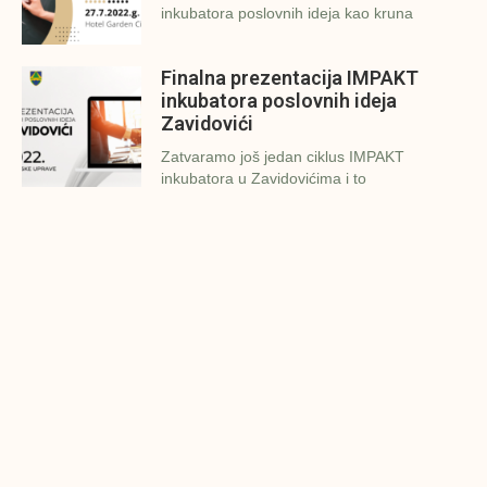
inkubatora poslovnih ideja kao kruna
Finalna prezentacija IMPAKT
inkubatora poslovnih ideja
Zavidovići
Zatvaramo još jedan ciklus IMPAKT
inkubatora u Zavidovićima i to