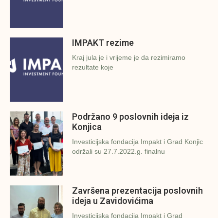
IMPAKT rezime
Kraj jula je i vrijeme je da rezimiramo
rezultate koje
Podržano 9 poslovnih ideja iz
Konjica
Investicijska fondacija Impakt i Grad Konjic
održali su 27.7.2022.g. finalnu
Završena prezentacija poslovnih
ideja u Zavidovićima
Investicijska fondacija Impakt i Grad