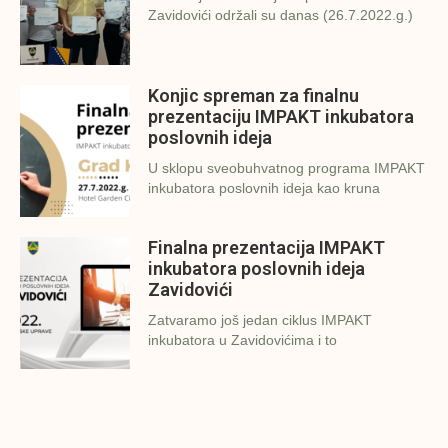
Zavidovići održali su danas (26.7.2022.g.)
Konjic spreman za finalnu
prezentaciju IMPAKT inkubatora
poslovnih ideja
U sklopu sveobuhvatnog programa IMPAKT
inkubatora poslovnih ideja kao kruna
Finalna prezentacija IMPAKT
inkubatora poslovnih ideja
Zavidovići
Zatvaramo još jedan ciklus IMPAKT
inkubatora u Zavidovićima i to