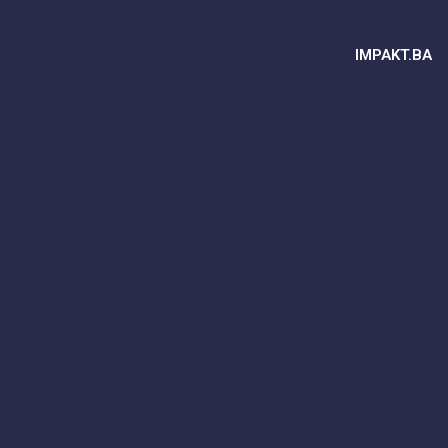
IMPAKT.BA