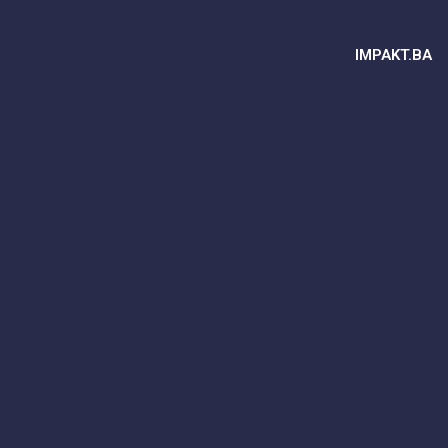
IMPAKT.BA