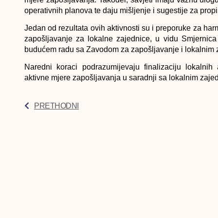
operativnih planova te daju mišljenje i sugestije za pro
Jedan od rezultata ovih aktivnosti su i preporuke za har
zapošljavanje za lokalne zajednice, u vidu Smjernica 
budućem radu sa Zavodom za zapošljavanje i lokalnim 
Naredni koraci podrazumijevaju finalizaciju lokalnih
aktivne mjere zapošljavanja u saradnji sa lokalnim zaj
PRETHODNI