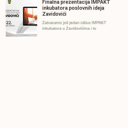
Finalna prezentacija IMPAKT
inkubatora poslovnih ideja
Zavidovići
Zatvaramo još jedan ciklus IMPAKT
inkubatora u Zavidovićima i to