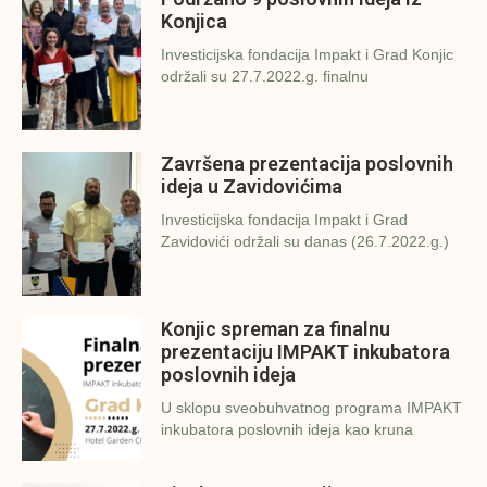
Konjica
Investicijska fondacija Impakt i Grad Konjic
održali su 27.7.2022.g. finalnu
Završena prezentacija poslovnih
ideja u Zavidovićima
Investicijska fondacija Impakt i Grad
Zavidovići održali su danas (26.7.2022.g.)
Konjic spreman za finalnu
prezentaciju IMPAKT inkubatora
poslovnih ideja
U sklopu sveobuhvatnog programa IMPAKT
inkubatora poslovnih ideja kao kruna