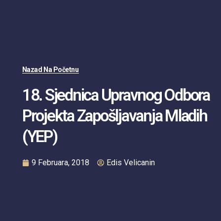
Nazad Na Početnu
18. Sjednica Upravnog Odbora
Projekta Zapošljavanja Mladih
(YEP)
9 Februara, 2018
Edis Velicanin