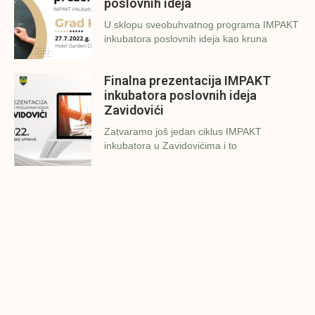
poslovnih ideja
U sklopu sveobuhvatnog programa IMPAKT
inkubatora poslovnih ideja kao kruna
Finalna prezentacija IMPAKT
inkubatora poslovnih ideja
Zavidovići
Zatvaramo još jedan ciklus IMPAKT
inkubatora u Zavidovićima i to