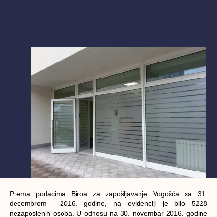
Prema podacima Biroa za zapošljavanje Vogošća sa 31.
decembrom 2016. godine, na evidenciji je bilo 5228
nezaposlenih osoba. U odnosu na 30. novembar 2016. godine