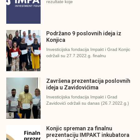
rezultate koje
Podržano 9 poslovnih ideja iz
Konjica
Investicijska fondacija Impakt i Grad Konjic
održali su 27.7.2022.g. finalnu
Završena prezentacija poslovnih
ideja u Zavidovićima
Investicijska fondacija Impakt i Grad
Zavidovići održali su danas (26.7.2022.g.)
Konjic spreman za finalnu
prezentaciju IMPAKT inkubatora