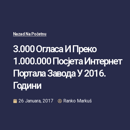
Nazad Na Početnu
3.000 Огласа И Преко
1.000.000 Посјета Интернет
Портала Завода У 2016.
Години
26 Januara, 2017
Ranko Markuš