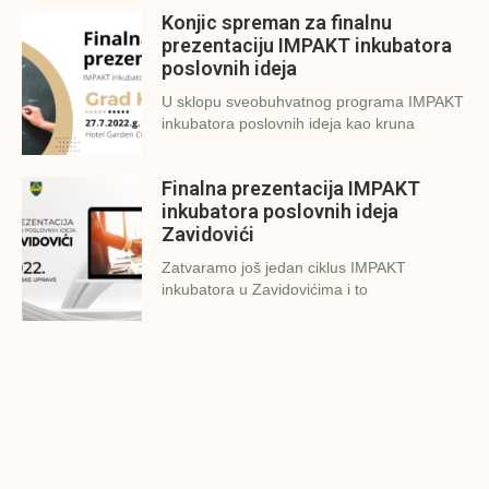
Konjic spreman za finalnu
prezentaciju IMPAKT inkubatora
poslovnih ideja
U sklopu sveobuhvatnog programa IMPAKT
inkubatora poslovnih ideja kao kruna
Finalna prezentacija IMPAKT
inkubatora poslovnih ideja
Zavidovići
Zatvaramo još jedan ciklus IMPAKT
inkubatora u Zavidovićima i to