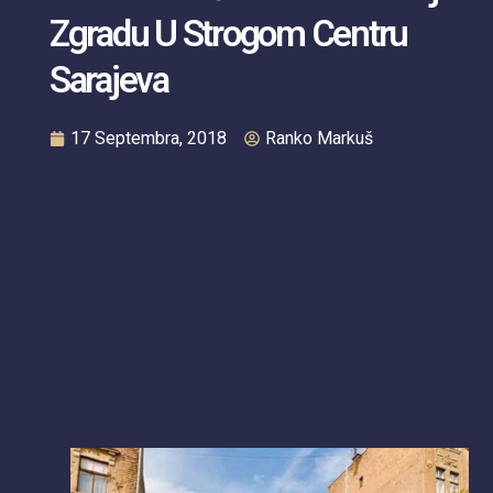
Zgradu U Strogom Centru
Sarajeva
17 Septembra, 2018
Ranko Markuš