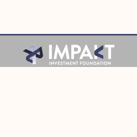
Prijava