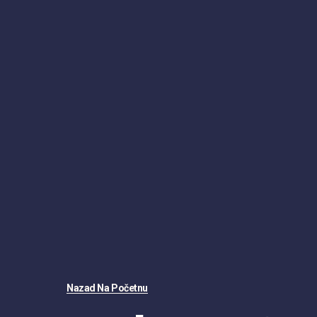
Nazad Na Početnu