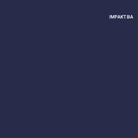
IMPAKT.BA