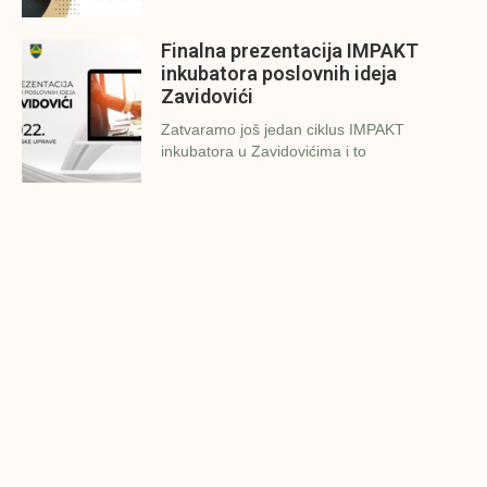
Finalna prezentacija IMPAKT
inkubatora poslovnih ideja
Zavidovići
Zatvaramo još jedan ciklus IMPAKT
inkubatora u Zavidovićima i to