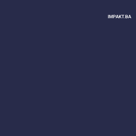
IMPAKT.BA