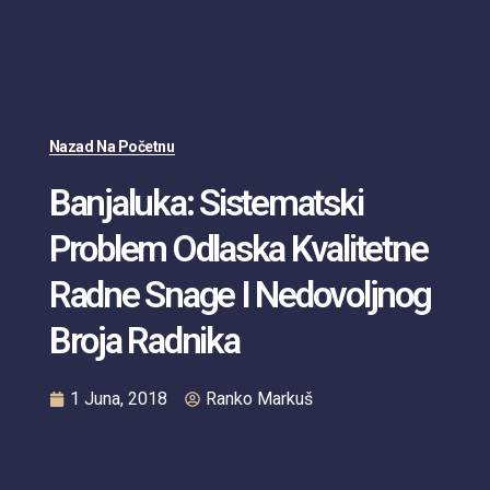
Nazad Na Početnu
Banjaluka: Sistematski
Problem Odlaska Kvalitetne
Radne Snage I Nedovoljnog
Broja Radnika
1 Juna, 2018
Ranko Markuš