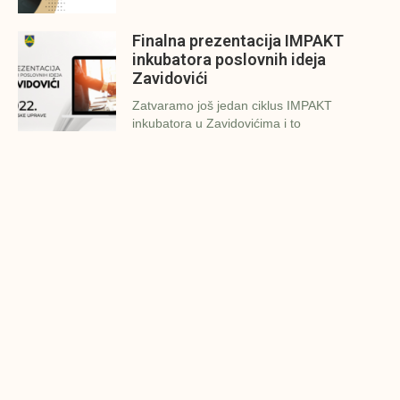
Finalna prezentacija IMPAKT
inkubatora poslovnih ideja
Zavidovići
Zatvaramo još jedan ciklus IMPAKT
inkubatora u Zavidovićima i to