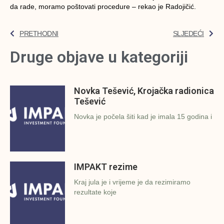
da rade, moramo poštovati procedure – rekao je Radojičić.
PRETHODNI
SLJEDEĆI
Druge objave u kategoriji
Novka Tešević, Krojačka radionica
Tešević
Novka je počela šiti kad je imala 15 godina i
IMPAKT rezime
Kraj jula je i vrijeme je da rezimiramo
rezultate koje