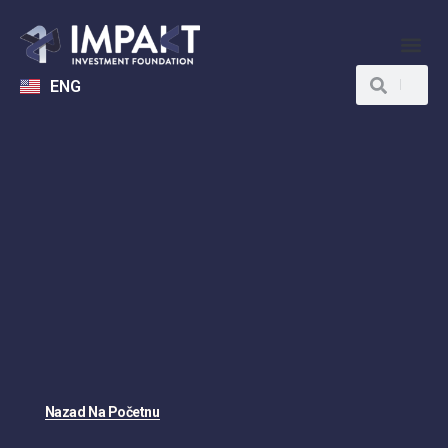
ENG
Nazad Na Početnu