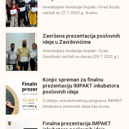
Investicijska fondacija Impakt i Grad Konjic
održali su 27.7.2022.g. finalnu
Završena prezentacija poslovnih
ideja u Zavidovićima
Investicijska fondacija Impakt i Grad
Zavidovići održali su danas (26.7.2022.g.)
Konjic spreman za finalnu
prezentaciju IMPAKT inkubatora
poslovnih ideja
U sklopu sveobuhvatnog programa IMPAKT
inkubatora poslovnih ideja kao kruna
Finalna prezentacija IMPAKT