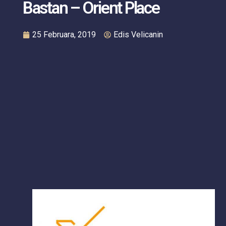
Bastan – Orient Place
25 Februara, 2019
Edis Velicanin