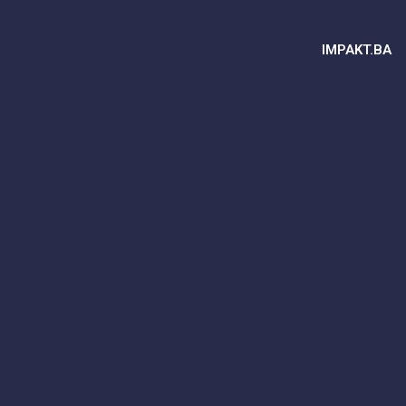
IMPAKT.BA