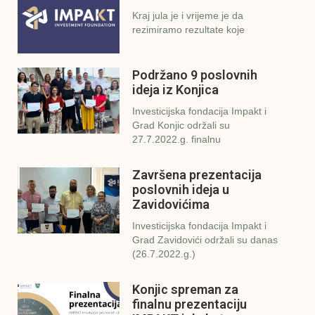
Kraj jula je i vrijeme je da
rezimiramo rezultate koje
Podržano 9 poslovnih
ideja iz Konjica
Investicijska fondacija Impakt i
Grad Konjic održali su
27.7.2022.g. finalnu
Završena prezentacija
poslovnih ideja u
Zavidovićima
Investicijska fondacija Impakt i
Grad Zavidovići održali su danas
(26.7.2022.g.)
Konjic spreman za
finalnu prezentaciju