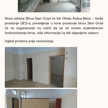
Nova adresa Biroa Stari Grad će biti Obala Kulina Bana – bivše
prostorije DES-a, preseljenje u nove prostorije biroa Stari Grad
će se organizovati na način da se ne ometa svakodnevno
funkcionisanje biroa, više informacija će biti objavljeno uskoro.
Izgled prostora prije renoviranja: