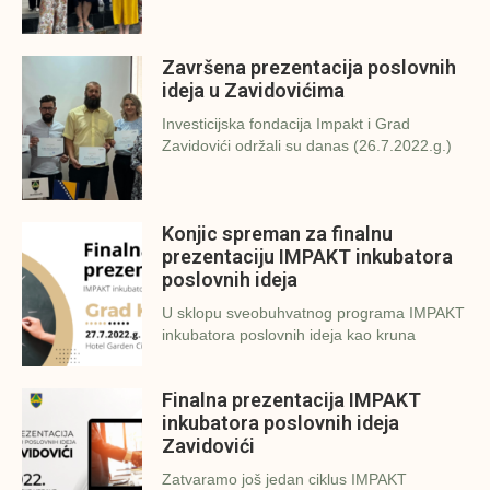
Završena prezentacija poslovnih
ideja u Zavidovićima
Investicijska fondacija Impakt i Grad
Zavidovići održali su danas (26.7.2022.g.)
Konjic spreman za finalnu
prezentaciju IMPAKT inkubatora
poslovnih ideja
U sklopu sveobuhvatnog programa IMPAKT
inkubatora poslovnih ideja kao kruna
Finalna prezentacija IMPAKT
inkubatora poslovnih ideja
Zavidovići
Zatvaramo još jedan ciklus IMPAKT