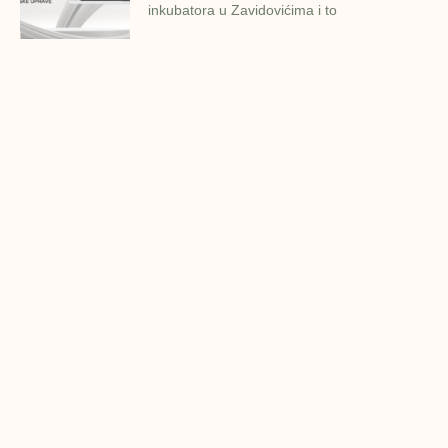
inkubatora u Zavidovićima i to