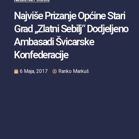
Najviše Prizanje Općine Stari
Grad „Zlatni Sebilj“ Dodjeljeno
Ambasadi Švicarske
Konfederacije
6 Maja, 2017
Ranko Markuš