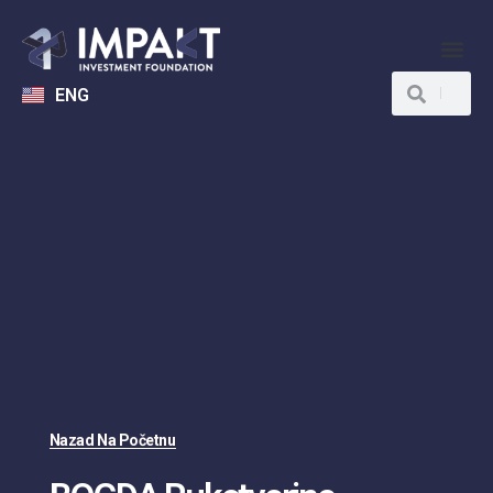
ENG
Nazad Na Početnu