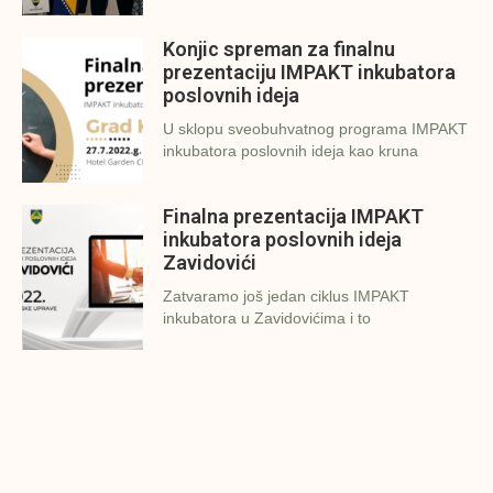
Konjic spreman za finalnu
prezentaciju IMPAKT inkubatora
poslovnih ideja
U sklopu sveobuhvatnog programa IMPAKT
inkubatora poslovnih ideja kao kruna
Finalna prezentacija IMPAKT
inkubatora poslovnih ideja
Zavidovići
Zatvaramo još jedan ciklus IMPAKT
inkubatora u Zavidovićima i to