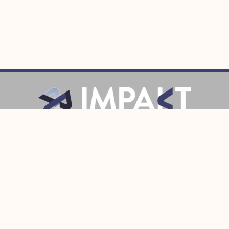
Prijava