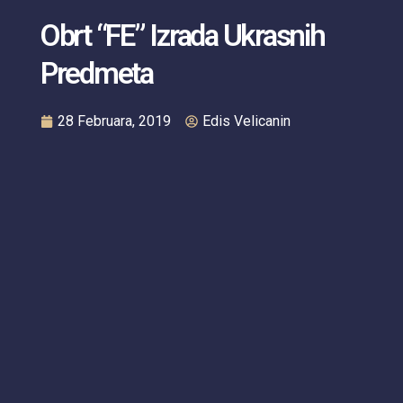
Obrt “FE” Izrada Ukrasnih
Predmeta
28 Februara, 2019
Edis Velicanin