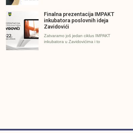
Finalna prezentacija IMPAKT
inkubatora poslovnih ideja
Zavidovići
Zatvaramo još jedan ciklus IMPAKT
inkubatora u Zavidovićima i to