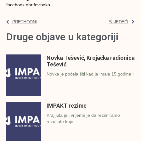
facebook:obrtfevisoko
PRETHODNI
SLJEDEĆI
Druge objave u kategoriji
Novka Tešević, Krojačka radionica
Tešević
Novka je počela šiti kad je imala 15 godina i
IMPAKT rezime
Kraj jula je i vrijeme je da rezimiramo
rezultate koje