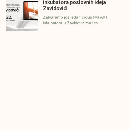
inkubatora poslovnih ideja
Zavidovići
Zatvaramo još jedan ciklus IMPAKT
inkubatora u Zavidovićima i to