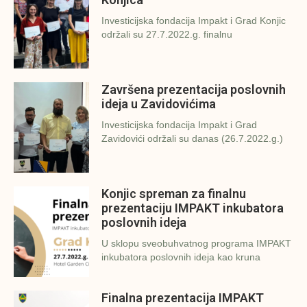
Investicijska fondacija Impakt i Grad Konjic
održali su 27.7.2022.g. finalnu
Završena prezentacija poslovnih
ideja u Zavidovićima
Investicijska fondacija Impakt i Grad
Zavidovići održali su danas (26.7.2022.g.)
Konjic spreman za finalnu
prezentaciju IMPAKT inkubatora
poslovnih ideja
U sklopu sveobuhvatnog programa IMPAKT
inkubatora poslovnih ideja kao kruna
Finalna prezentacija IMPAKT