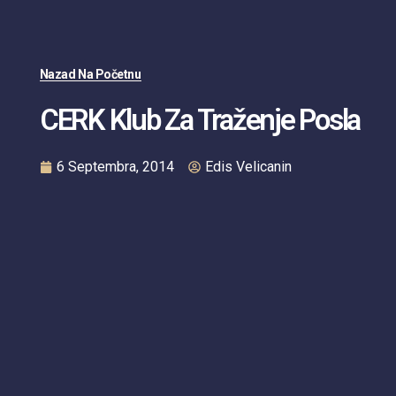
Nazad Na Početnu
CERK Klub Za Traženje Posla
6 Septembra, 2014
Edis Velicanin