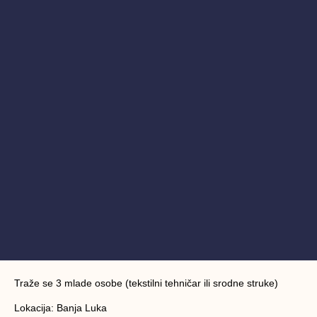
Traže se 3 mlade osobe (tekstilni tehničar ili srodne struke)
Lokacija: Banja Luka