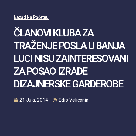
Nazad Na Početnu
ČLANOVI KLUBA ZA
TRAŽENJE POSLA U BANJA
LUCI NISU ZAINTERESOVANI
ZA POSAO IZRADE
DIZAJNERSKE GARDEROBE
21 Jula, 2014
Edis Velicanin