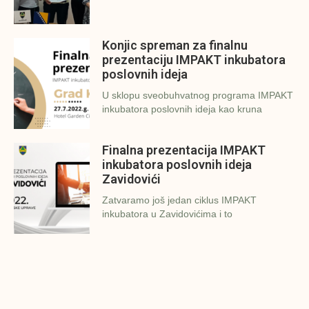
Konjic spreman za finalnu
prezentaciju IMPAKT inkubatora
poslovnih ideja
U sklopu sveobuhvatnog programa IMPAKT
inkubatora poslovnih ideja kao kruna
Finalna prezentacija IMPAKT
inkubatora poslovnih ideja
Zavidovići
Zatvaramo još jedan ciklus IMPAKT
inkubatora u Zavidovićima i to