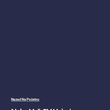
Nazad Na Početnu