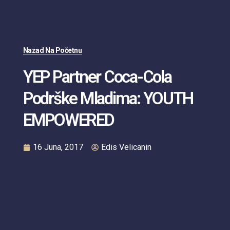
Nazad Na Početnu
YEP Partner Coca-Cola
Podrške Mladima: YOUTH
EMPOWERED
16 Juna, 2017
Edis Velicanin