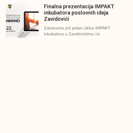
Finalna prezentacija IMPAKT
inkubatora poslovnih ideja
Zavidovići
Zatvaramo još jedan ciklus IMPAKT
inkubatora u Zavidovićima i to