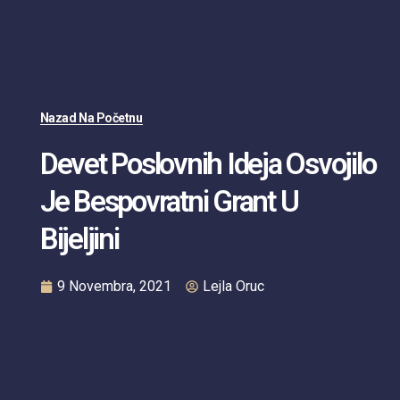
Nazad Na Početnu
Devet Poslovnih Ideja Osvojilo
Je Bespovratni Grant U
Bijeljini
9 Novembra, 2021
Lejla Oruc