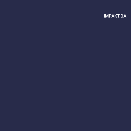
IMPAKT.BA