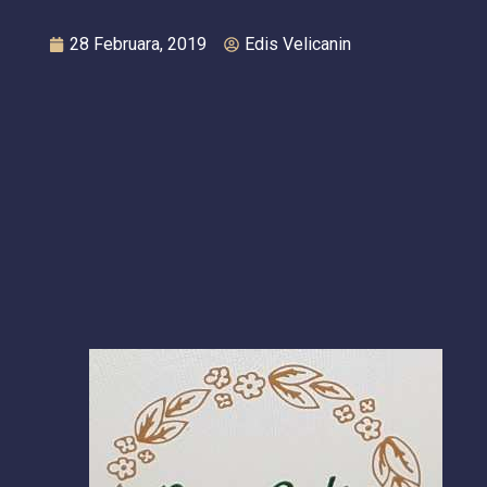
28 Februara, 2019
Edis Velicanin