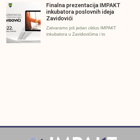
Finalna prezentacija IMPAKT
inkubatora poslovnih ideja
Zavidovići
Zatvaramo još jedan ciklus IMPAKT
inkubatora u Zavidovićima i to