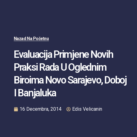
Nazad Na Početnu
Evaluacija Primjene Novih
Praksi Rada U Oglednim
Biroima Novo Sarajevo, Doboj
I Banjaluka
16 Decembra, 2014
Edis Velicanin