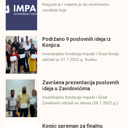
Kraj jula je i vrijeme je da rezimiramo
rezultate koje
Podržano 9 poslovnih ideja iz
Konjica
Investicijska fondacija Impakt i Grad Konjic
održali su 27.7.2022.g. finalnu
Završena prezentacija poslovnih
ideja u Zavidovićima
Investicijska fondacija Impakt i Grad
Zavidovići održali su danas (26.7.2022.g.)
Konjic spreman za finalnu