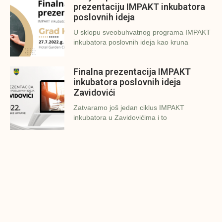
prezentaciju IMPAKT inkubatora
poslovnih ideja
U sklopu sveobuhvatnog programa IMPAKT
inkubatora poslovnih ideja kao kruna
Finalna prezentacija IMPAKT
inkubatora poslovnih ideja
Zavidovići
Zatvaramo još jedan ciklus IMPAKT
inkubatora u Zavidovićima i to