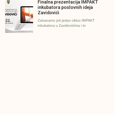
Finalna prezentacija IMPAKT
inkubatora poslovnih ideja
Zavidovići
Zatvaramo još jedan ciklus IMPAKT
inkubatora u Zavidovićima i to