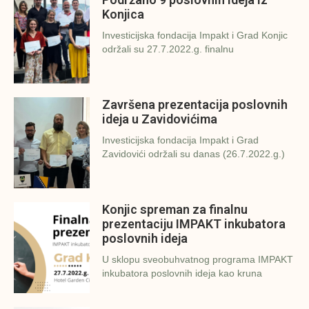
Konjica
Investicijska fondacija Impakt i Grad Konjic
održali su 27.7.2022.g. finalnu
Završena prezentacija poslovnih
ideja u Zavidovićima
Investicijska fondacija Impakt i Grad
Zavidovići održali su danas (26.7.2022.g.)
Konjic spreman za finalnu
prezentaciju IMPAKT inkubatora
poslovnih ideja
U sklopu sveobuhvatnog programa IMPAKT
inkubatora poslovnih ideja kao kruna