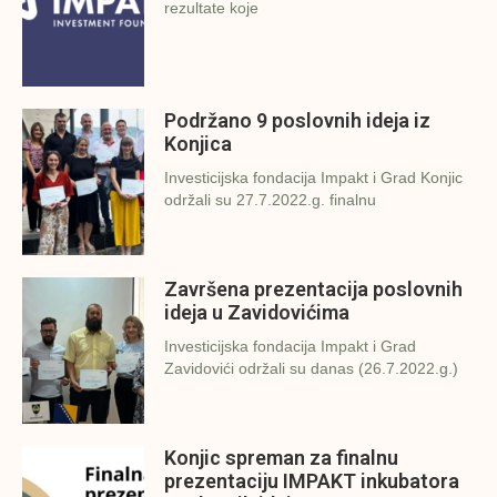
rezultate koje
Podržano 9 poslovnih ideja iz
Konjica
Investicijska fondacija Impakt i Grad Konjic
održali su 27.7.2022.g. finalnu
Završena prezentacija poslovnih
ideja u Zavidovićima
Investicijska fondacija Impakt i Grad
Zavidovići održali su danas (26.7.2022.g.)
Konjic spreman za finalnu
prezentaciju IMPAKT inkubatora