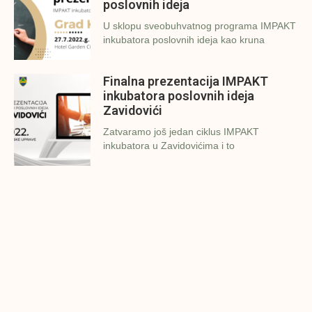
poslovnih ideja
U sklopu sveobuhvatnog programa IMPAKT
inkubatora poslovnih ideja kao kruna
Finalna prezentacija IMPAKT
inkubatora poslovnih ideja
Zavidovići
Zatvaramo još jedan ciklus IMPAKT
inkubatora u Zavidovićima i to