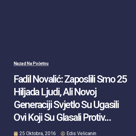
Nazad Na Početnu
Fadil Novalić: Zaposlili Smo 25
Hiljada Ljudi, Ali Novoj
Generaciji Svjetlo Su Ugasili
Ovi Koji Su Glasali Protiv…
25 Oktobra, 2016
Edis Velicanin