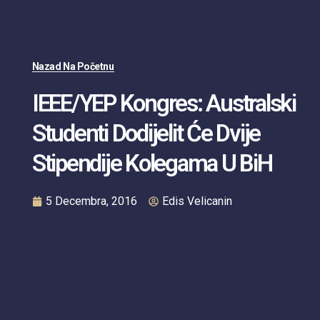
Nazad Na Početnu
IEEE/YEP Kongres: Australski
Studenti Dodijelit Će Dvije
Stipendije Kolegama U BiH
5 Decembra, 2016
Edis Velicanin