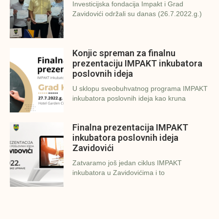
Investicijska fondacija Impakt i Grad
Zavidovići održali su danas (26.7.2022.g.)
Konjic spreman za finalnu
prezentaciju IMPAKT inkubatora
poslovnih ideja
U sklopu sveobuhvatnog programa IMPAKT
inkubatora poslovnih ideja kao kruna
Finalna prezentacija IMPAKT
inkubatora poslovnih ideja
Zavidovići
Zatvaramo još jedan ciklus IMPAKT
inkubatora u Zavidovićima i to