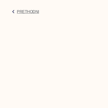
PRETHODNI