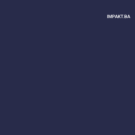
IMPAKT.BA