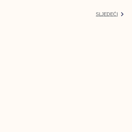
SLJEDEĆI