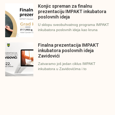
Konjic spreman za finalnu
prezentaciju IMPAKT inkubatora
poslovnih ideja
U sklopu sveobuhvatnog programa IMPAKT
inkubatora poslovnih ideja kao kruna
Finalna prezentacija IMPAKT
inkubatora poslovnih ideja
Zavidovići
Zatvaramo još jedan ciklus IMPAKT
inkubatora u Zavidovićima i to