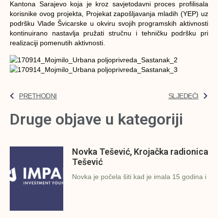
Kantona Sarajevo koja je kroz savjetodavni proces profilisala
korisnike ovog projekta, Projekat zapošljavanja mladih (YEP) uz
podršku Vlade Švicarske u okviru svojih programskih aktivnosti
kontinuirano nastavlja pružati stručnu i tehničku podršku pri
realizaciji pomenutih aktivnosti.
PRETHODNI
SLJEDEĆI
Druge objave u kategoriji
Novka Tešević, Krojačka radionica
Tešević
Novka je počela šiti kad je imala 15 godina i