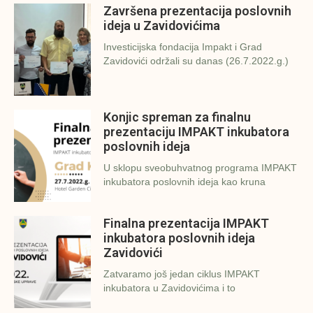
Završena prezentacija poslovnih
ideja u Zavidovićima
Investicijska fondacija Impakt i Grad
Zavidovići održali su danas (26.7.2022.g.)
Konjic spreman za finalnu
prezentaciju IMPAKT inkubatora
poslovnih ideja
U sklopu sveobuhvatnog programa IMPAKT
inkubatora poslovnih ideja kao kruna
Finalna prezentacija IMPAKT
inkubatora poslovnih ideja
Zavidovići
Zatvaramo još jedan ciklus IMPAKT
inkubatora u Zavidovićima i to