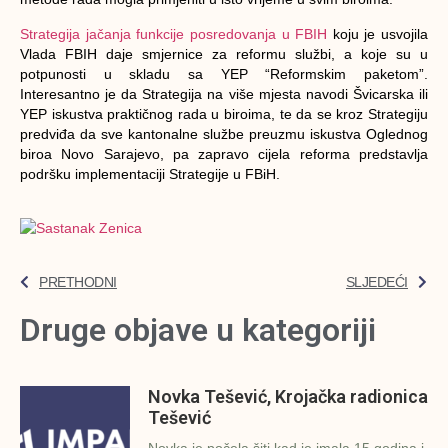
Strategija jačanja funkcije posredovanja u FBIH
koju je usvojila
Vlada FBIH daje smjernice za reformu službi, a koje su u
potpunosti u skladu sa YEP “Reformskim paketom”.
Interesantno je da Strategija na više mjesta navodi Švicarska ili
YEP iskustva praktičnog rada u biroima, te da se kroz Strategiju
predviđa da sve kantonalne službe preuzmu iskustva Oglednog
biroa Novo Sarajevo, pa zapravo cijela reforma predstavlja
podršku implementaciji Strategije u FBiH.
PRETHODNI
SLJEDEĆI
Druge objave u kategoriji
Novka Tešević, Krojačka radionica
Tešević