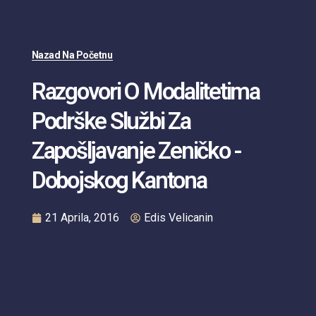
Nazad Na Početnu
Razgovori O Modalitetima
Podrške Službi Za
Zapošljavanje Zeničko -
Dobojskog Kantona
21 Aprila, 2016
Edis Velicanin