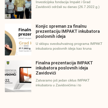
Investicijska fondacija Impakt i Grad
Zavidovići održali su danas (26.7.2022.g.)
Konjic spreman za finalnu
prezentaciju IMPAKT inkubatora
poslovnih ideja
U sklopu sveobuhvatnog programa IMPAKT
inkubatora poslovnih ideja kao kruna
Finalna prezentacija IMPAKT
inkubatora poslovnih ideja
Zavidovići
Zatvaramo još jedan ciklus IMPAKT
inkubatora u Zavidovićima i to