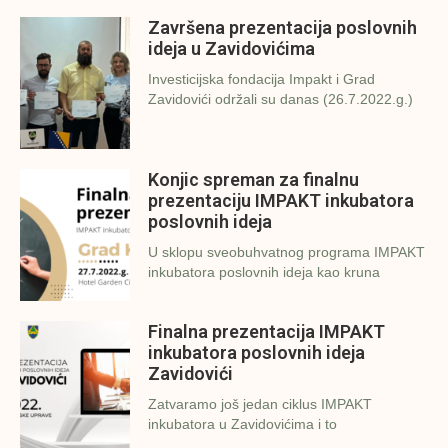
Završena prezentacija poslovnih
ideja u Zavidovićima
Investicijska fondacija Impakt i Grad
Zavidovići održali su danas (26.7.2022.g.)
Konjic spreman za finalnu
prezentaciju IMPAKT inkubatora
poslovnih ideja
U sklopu sveobuhvatnog programa IMPAKT
inkubatora poslovnih ideja kao kruna
Finalna prezentacija IMPAKT
inkubatora poslovnih ideja
Zavidovići
Zatvaramo još jedan ciklus IMPAKT
inkubatora u Zavidovićima i to