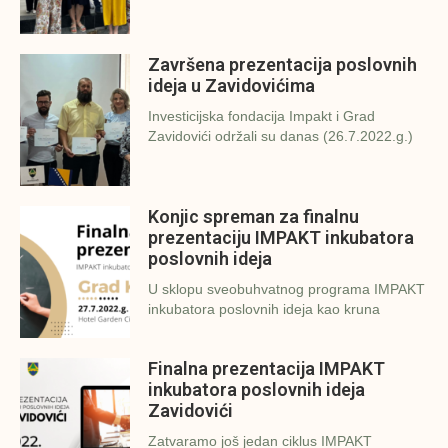
Završena prezentacija poslovnih
ideja u Zavidovićima
Investicijska fondacija Impakt i Grad
Zavidovići održali su danas (26.7.2022.g.)
Konjic spreman za finalnu
prezentaciju IMPAKT inkubatora
poslovnih ideja
U sklopu sveobuhvatnog programa IMPAKT
inkubatora poslovnih ideja kao kruna
Finalna prezentacija IMPAKT
inkubatora poslovnih ideja
Zavidovići
Zatvaramo još jedan ciklus IMPAKT