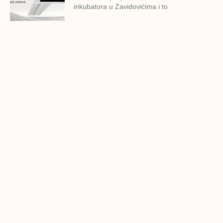
inkubatora u Zavidovićima i to